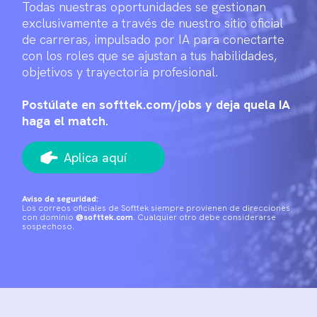
Todas nuestras oportunidades se gestionan
exclusivamente a través de nuestro sitio oficial
de carreras, impulsado por IA para conectarte
con los roles que se ajustan a tus habilidades,
objetivos y trayectoria profesional.
Postúlate en
softtek.com/jobs
y deja quela IA
haga el match.
Aplica aquí
Aviso de seguridad:
Los correos oficiales de Softtek siempre provienen de direcciones
con dominio
@softtek.com
. Cualquier otro debe considerarse
sospechoso.