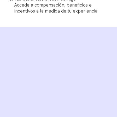
Accede a compensación, beneficios e
incentivos a la medida de tu experiencia.