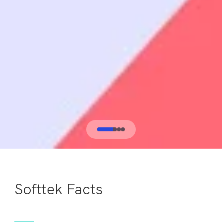
Softtek Facts