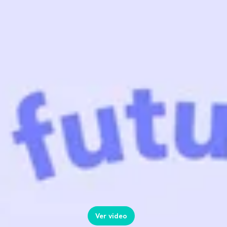
Ver video