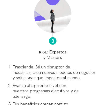
RISE
: Expertos
y Masters
Trasciende. Sé un disruptor de
industrias; crea nuevos modelos de negocios
y soluciones que impacten al mundo.
Avanza al siguiente nivel con
nuestros programas ejecutivos y de
liderazgo.
Tus beneficios crecen contigo