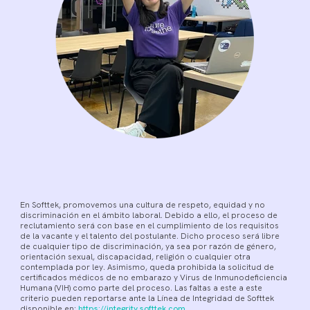
En Softtek, promovemos una cultura de respeto, equidad y no
discriminación en el ámbito laboral. Debido a ello, el proceso de
reclutamiento será con base en el cumplimiento de los requisitos
de la vacante y el talento del postulante. Dicho proceso será libre
de cualquier tipo de discriminación, ya sea por razón de género,
orientación sexual, discapacidad, religión o cualquier otra
contemplada por ley.
Asimismo, queda prohibida la solicitud de
certificados médicos de no embarazo y Virus de Inmunodeficiencia
Humana (VIH) como parte del proceso. Las faltas a este a este
criterio pueden reportarse ante la Línea de Integridad de Softtek
disponible en:
https://integrity.softtek.com
.