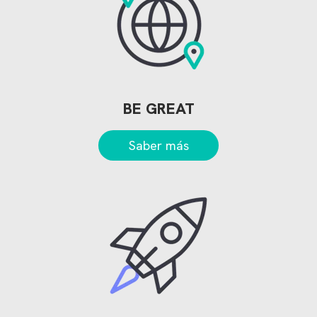
BE GREAT
Saber más