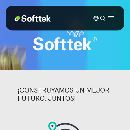
¡CONSTRUYAMOS UN MEJOR
FUTURO, JUNTOS!