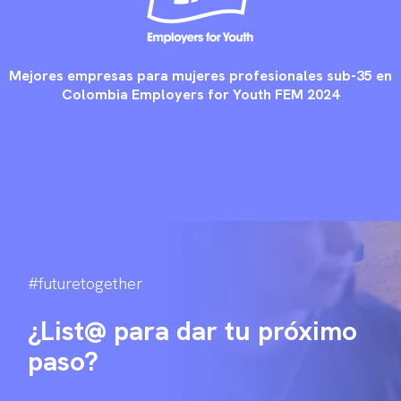
Mejores empresas para mujeres profesionales sub-35 en
Colombia Employers for Youth FEM 2024
#futuretogether
¿List@ para dar tu próximo
paso?