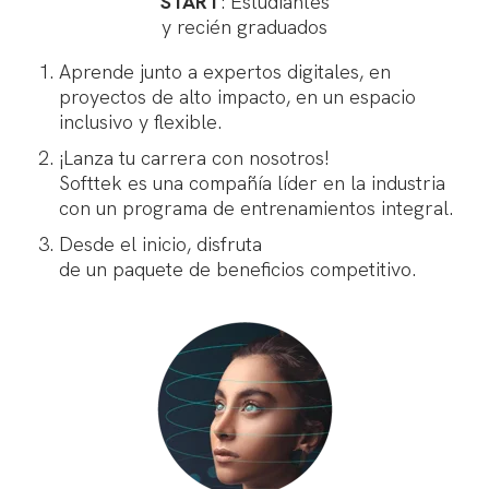
START
: Estudiantes
y recién graduados
Aprende junto a expertos digitales,
en
proyectos de alto impacto, en un espacio
inclusivo y flexible.
¡Lanza tu carrera con nosotros!
Softtek es una compañía líder en la industria
con un programa de entrenamientos integral.
Desde el inicio, disfruta
de un paquete de beneficios competitivo.