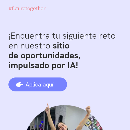
#futuretogether
¡Encuentra tu siguiente reto
en nuestro
sitio
de oportunidades,
impulsado por IA!
Aplica aquí