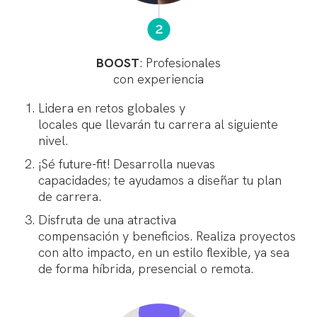
BOOST
: Profesionales
con experiencia
Lidera en retos globales y
locales que llevarán tu carrera al siguiente
nivel.
¡Sé future-fit! Desarrolla nuevas
capacidades; te ayudamos a diseñar tu plan
de carrera.
Disfruta de una atractiva
compensación y beneficios. Realiza proyectos
con alto impacto, en un estilo flexible, ya sea
de forma híbrida, presencial o remota.