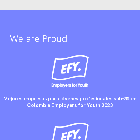
We are Proud
Mejores empresas para jóvenes profesionales sub-35 en
Colombia Employers for Youth 2023