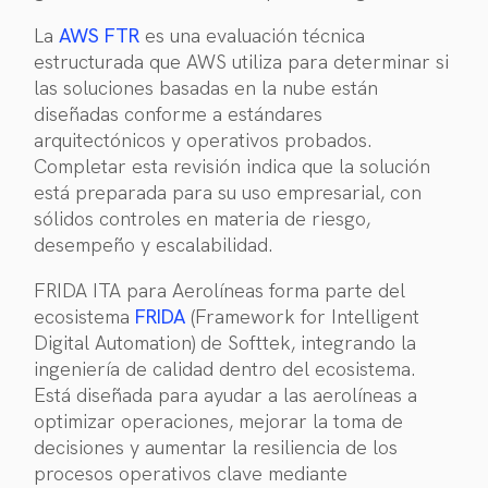
La
AWS FTR
es una evaluación técnica
estructurada que AWS utiliza para determinar si
las soluciones basadas en la nube están
diseñadas conforme a estándares
arquitectónicos y operativos probados.
Completar esta revisión indica que la solución
está preparada para su uso empresarial, con
sólidos controles en materia de riesgo,
desempeño y escalabilidad.
FRIDA ITA para Aerolíneas forma parte del
ecosistema
FRIDA
(Framework for Intelligent
Digital Automation) de Softtek, integrando la
ingeniería de calidad dentro del ecosistema.
Está diseñada para ayudar a las aerolíneas a
optimizar operaciones, mejorar la toma de
decisiones y aumentar la resiliencia de los
procesos operativos clave mediante