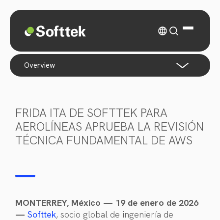
overview
FRIDA ITA DE SOFTTEK PARA
AEROLÍNEAS APRUEBA LA REVISIÓN
TÉCNICA FUNDAMENTAL DE AWS
MONTERREY, México — 19 de enero de 2026
—
Softtek
, socio global de ingeniería de