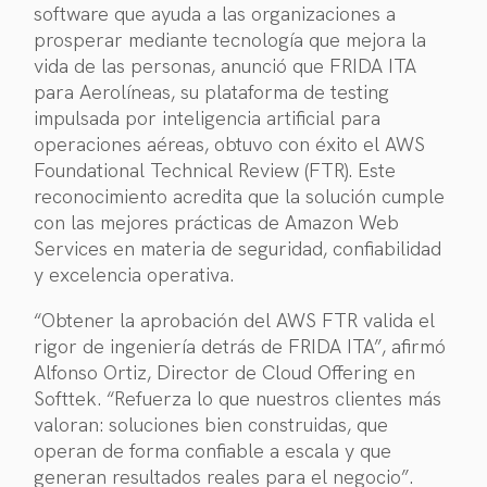
software que ayuda a las organizaciones a
prosperar mediante tecnología que mejora la
vida de las personas, anunció que FRIDA ITA
para Aerolíneas, su plataforma de testing
impulsada por inteligencia artificial para
operaciones aéreas, obtuvo con éxito el AWS
Foundational Technical Review (FTR). Este
reconocimiento acredita que la solución cumple
con las mejores prácticas de Amazon Web
Services en materia de seguridad, confiabilidad
y excelencia operativa.
“Obtener la aprobación del AWS FTR
valida el
rigor de ingeniería detrás de FRIDA ITA”, afirmó
Alfonso Ortiz, Director de Cloud Offering en
Softtek. “Refuerza lo que nuestros clientes más
valoran: soluciones bien construidas, que
operan de forma confiable a escala y que
generan resultados reales para el negocio”.