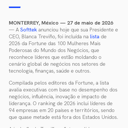
MONTERREY, México — 27 de maio de 2026
— A
Softtek
anunciou hoje que sua Presidente e
CEO, Blanca Treviño, foi incluída na
lista
de
2026 da Fortune das 100 Mulheres Mais
Poderosas do Mundo dos Negócios, que
reconhece líderes que estão moldando o
cenário global de negócios nos setores de
tecnologia, finanças, saúde e outros.
Compilada pelos editores da Fortune, a lista
avalia executivas com base no desempenho dos
negócios, influência, inovação e impacto de
liderança. O ranking de 2026 inclui líderes de
94 empresas em 20 países e territórios, sendo
que quase metade está fora dos Estados Unidos.