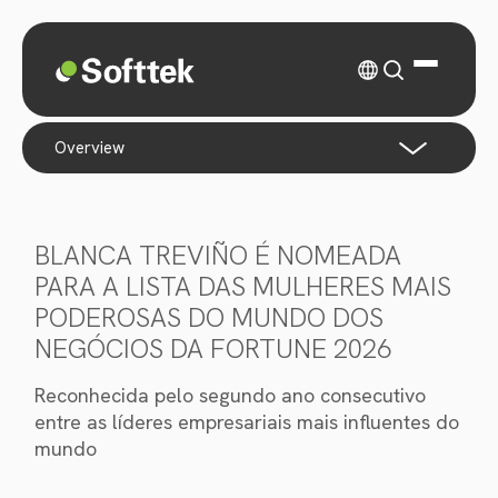
overview
BLANCA TREVIÑO É NOMEADA
PARA A LISTA DAS MULHERES MAIS
PODEROSAS DO MUNDO DOS
NEGÓCIOS DA FORTUNE 2026
Reconhecida pelo segundo ano consecutivo
entre as líderes empresariais mais influentes do
mundo