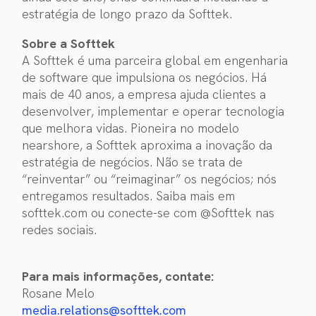
estratégia de longo prazo da Softtek.
Sobre a Softtek
A Softtek é uma parceira global em engenharia
de software que impulsiona os negócios. Há
mais de 40 anos, a empresa ajuda clientes a
desenvolver, implementar e operar tecnologia
que melhora vidas. Pioneira no modelo
nearshore, a Softtek aproxima a inovação da
estratégia de negócios. Não se trata de
“reinventar” ou “reimaginar” os negócios; nós
entregamos resultados. Saiba mais em
softtek.com ou conecte-se com @Softtek nas
redes sociais.
Para mais informações, contate:
Rosane Melo
media.relations@softtek.com