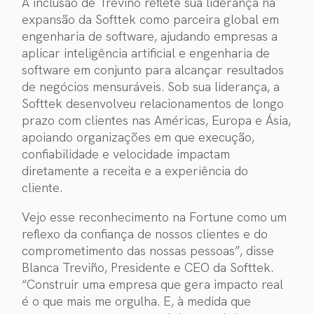
A inclusão de Treviño reflete sua liderança na
expansão da Softtek como parceira global em
engenharia de software, ajudando empresas a
aplicar inteligência artificial e engenharia de
software em conjunto para alcançar resultados
de negócios mensuráveis. Sob sua liderança, a
Softtek desenvolveu relacionamentos de longo
prazo com clientes nas Américas, Europa e Ásia,
apoiando organizações em que execução,
confiabilidade e velocidade impactam
diretamente a receita e a experiência do
cliente.
Vejo esse reconhecimento na Fortune como um
reflexo da confiança de nossos clientes e do
comprometimento das nossas pessoas”, disse
Blanca Treviño, Presidente e CEO da Softtek.
“Construir uma empresa que gera impacto real
é o que mais me orgulha. E, à medida que