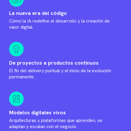
La nueva era del código
Cómo la IA redefine el desarrollo y la creación de
valor digital.
De proyectos a productos continuos
El fin del delivery puntual y el inicio de la evolución
permanente.
Modelos digitales vivos
Arquitecturas y plataformas que aprenden, se
adaptan y escalan con el negocio.