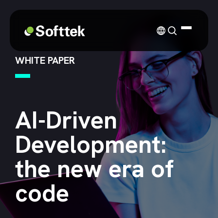
WHITE PAPER
AI-Driven
Development:
the new era of
code