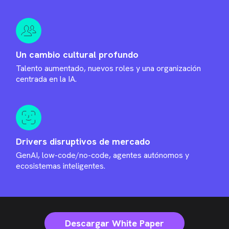
Un cambio cultural profundo
Talento aumentado, nuevos roles y una organización
centrada en la IA.
Drivers disruptivos de mercado
GenAI, low-code/no-code, agentes autónomos y
ecosistemas inteligentes.
Descargar White Paper