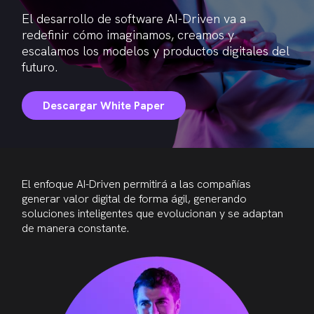
El desarrollo de software AI-Driven va a
redefinir cómo imaginamos, creamos y
escalamos los modelos y productos digitales del
futuro.
Descargar White Paper
El enfoque AI-Driven permitirá a las compañías
generar valor digital de forma ágil, generando
soluciones inteligentes que evolucionan y se adaptan
de manera constante.