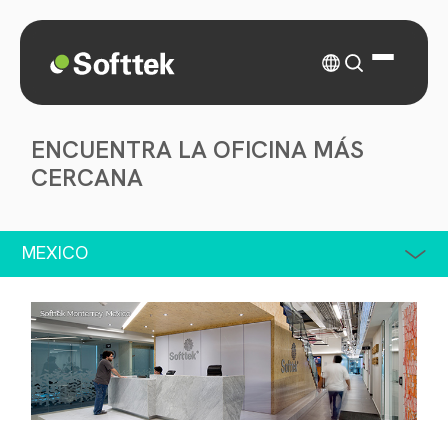
ENCUENTRA LA OFICINA MÁS
CERCANA
MEXICO