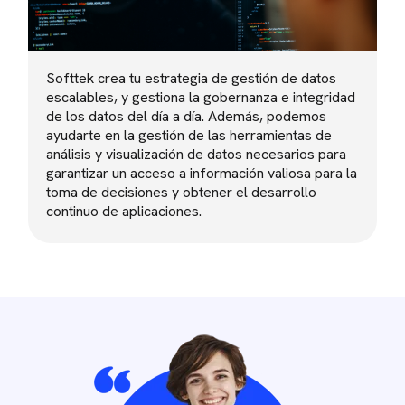
Softtek crea tu estrategia de gestión de datos
escalables, y gestiona la gobernanza e integridad
de los datos del día a día. Además, podemos
ayudarte en la gestión de las herramientas de
análisis y visualización de datos necesarios para
garantizar un acceso a información valiosa para la
toma de decisiones y obtener el desarrollo
continuo de aplicaciones.