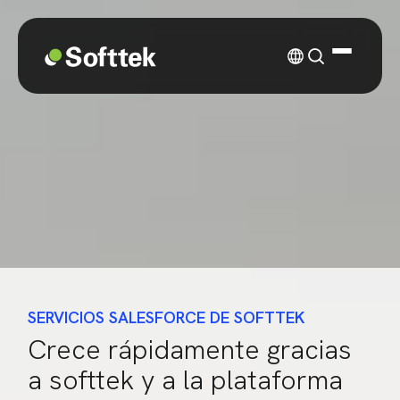
SERVICIOS SALESFORCE DE SOFTTEK
Crece rápidamente gracias
a softtek y a la plataforma