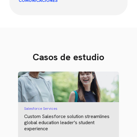
COMUNICACIONES
Casos de estudio
Salesforce Services
Custom Salesforce solution streamlines
global education leader's student
experience