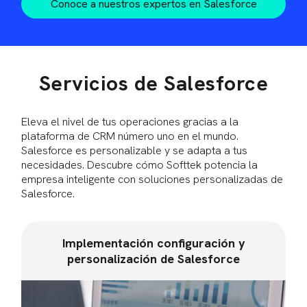
Conoce a nuestros expertos en Salesforce
Servicios de Salesforce
Eleva el nivel de tus operaciones gracias a la
plataforma de CRM número uno en el mundo.
Salesforce es personalizable y se adapta a tus
necesidades. Descubre cómo Softtek potencia la
empresa inteligente con soluciones personalizadas de
Salesforce.
Implementación configuración y
personalización de Salesforce