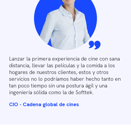
Lanzar la primera experiencia de cine con sana
distancia, llevar las películas y la comida a los
hogares de nuestros clientes, estos y otros
servicios no lo podríamos haber hecho tanto en
tan poco tiempo sin una postura ágil y una
ingeniería sólida como la de Softtek.
CIO - Cadena global de cines