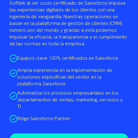
Softtek al ser socio certificado de Salesforce impulsa
las experiencias digitales de los clientes con una
ingeniería de vanguardia. Nuestras operaciones se
basan en la plataforma de gestión de clientes (CRM)
número uno del mundo y gracias a esta podemos
impulsar la eficacia, la transparencia y el cumplimiento
de las normas en toda la empresa.
Equipos clave 100% certificados en Salesforce
Amplia experiencia en la implementación de
soluciones específicas del sector en la
plataforma Salesforce
Automatiza los procesos empresariales en los
departamentos de ventas, marketing, servicios y
TI
Ridge Salesforce Partner