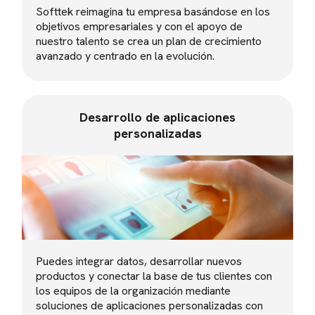
Softtek reimagina tu empresa basándose en los
objetivos empresariales y con el apoyo de
nuestro talento se crea un plan de crecimiento
avanzado y centrado en la evolución.
Desarrollo de aplicaciones
personalizadas
Puedes integrar datos, desarrollar nuevos
productos y conectar la base de tus clientes con
los equipos de la organización mediante
soluciones de aplicaciones personalizadas con