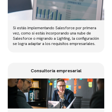
Si estás implementando Salesforce por primera
vez, como si estás incorporando una nube de
Salesforce o migrando a Lighting, la configuración
se logra adaptar a los requisitos empresariales.
Consultoría empresarial