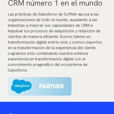
CRM número 1 en el mundo
Las prácticas de Salesforce de Softtek apoya a las
organizaciones de todo el mundo, ayudando a las
industrias a mejorar sus capacidades de CRM e
impulsar los procesos de adquisición y retención de
clientes de manera eficiente. Somos líderes en
transformación digital end-to-end, y somos expertos
en la transformación de la experiencia del cliente.
Logramos esto combinando nuestra extensa
experiencia en transformación digital con el
conocimiento pragmático del ecosistema de
Salesforce.