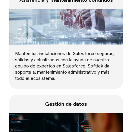
Mantén tus instalaciones de Salesforce seguras,
sólidas y actualizadas con la ayuda de nuestro
equipo de expertos en Salesforce. Softtek da
soporte al mantenimiento administrativo y más
todo el ecosistema.
Gestión de datos