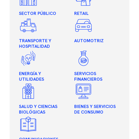
SECTOR PÚBLICO
RETAIL
TRANSPORTE Y
AUTOMOTRIZ
HOSPITALIDAD
ENERGÍA Y
SERVICIOS
UTILIDADES
FINANCIEROS
SALUD Y CIENCIAS
BIENES Y SERVICIOS
BIOLÓGICAS
DE CONSUMO