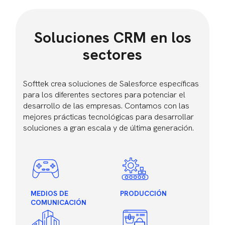
Soluciones CRM en los
sectores
Softtek crea soluciones de Salesforce específicas
para los diferentes sectores para potenciar el
desarrollo de las empresas. Contamos con las
mejores prácticas tecnológicas para desarrollar
soluciones a gran escala y de última generación.
MEDIOS DE
PRODUCCIÓN
COMUNICACIÓN