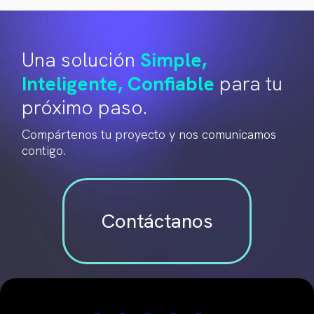
Una solución
Simple,
Inteligente, Confiable
para tu
próximo paso.
Compártenos tu proyecto y nos comunicamos
contigo.
Contáctanos