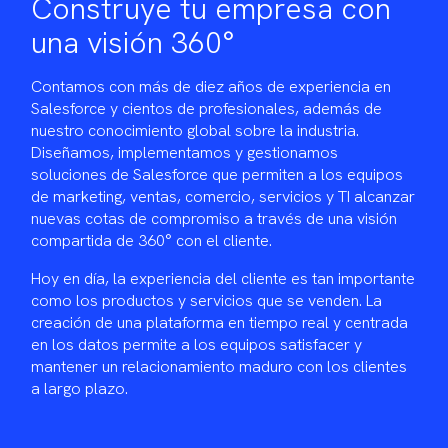
Construye tu empresa con
una visión 360°
Contamos con más de diez años de experiencia en
Salesforce y cientos de profesionales, además de
nuestro conocimiento global sobre la industria.
Diseñamos, implementamos y gestionamos
soluciones de Salesforce que permiten a los equipos
de marketing, ventas, comercio, servicios y TI alcanzar
nuevas cotas de compromiso a través de una visión
compartida de 360° con el cliente.
Hoy en día, la experiencia del cliente es tan importante
como los productos y servicios que se venden. La
creación de una plataforma en tiempo real y centrada
en los datos permite a los equipos satisfacer y
mantener un relacionamiento maduro con los clientes
a largo plazo.