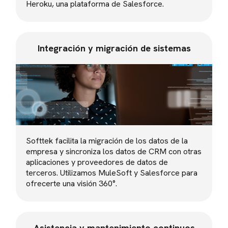
Heroku, una plataforma de Salesforce.
Integración y migración de sistemas
Softtek facilita la migración de los datos de la
empresa y sincroniza los datos de CRM con otras
aplicaciones y proveedores de datos de
terceros. Utilizamos MuleSoft y Salesforce para
ofrecerte una visión 360°.
Asistencia y mantenimiento continuos