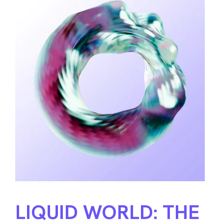
LIQUID WORLD: THE