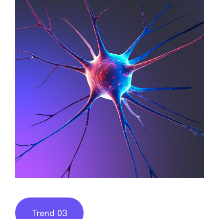
Trend 03