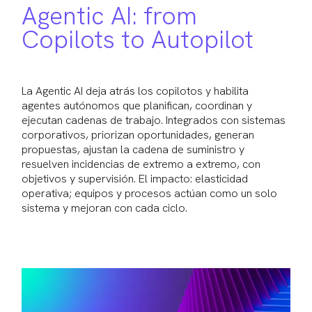
Agentic AI: from
Copilots to Autopilot
La Agentic AI deja atrás los copilotos y habilita
agentes autónomos que planifican, coordinan y
ejecutan cadenas de trabajo. Integrados con sistemas
corporativos, priorizan oportunidades, generan
propuestas, ajustan la cadena de suministro y
resuelven incidencias de extremo a extremo, con
objetivos y supervisión. El impacto: elasticidad
operativa; equipos y procesos actúan como un solo
sistema y mejoran con cada ciclo.