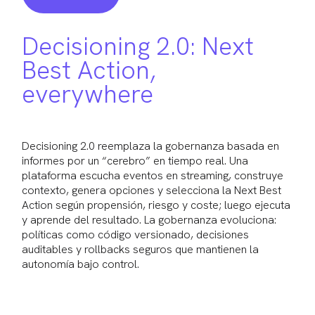
Decisioning 2.0: Next
Best Action,
everywhere
Decisioning 2.0 reemplaza la gobernanza basada en
informes por un “cerebro” en tiempo real. Una
plataforma escucha eventos en streaming, construye
contexto, genera opciones y selecciona la Next Best
Action según propensión, riesgo y coste; luego ejecuta
y aprende del resultado. La gobernanza evoluciona:
políticas como código versionado, decisiones
auditables y rollbacks seguros que mantienen la
autonomía bajo control.