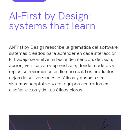
AI-First by Design:
systems that learn
AI-First by Design reescribe la gramática del software:
sistemas creados para aprender en cada interacción.
El trabajo se vuelve un bucle de intención, decisión,
acción, verificación y aprendizaje, donde modelos y
reglas se recombinan en tiempo real. Los productos
dejan de ser versiones estáticas y pasan a ser
sistemas adaptativos, con equipos centrados en
diseñar ciclos y límites éticos claros.