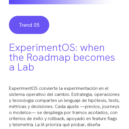
Trend 05
ExperimentOS: when
the Roadmap becomes
a Lab
ExperimentOS convierte la experimentación en el
sistema operativo del cambio. Estrategia, operaciones
y tecnología comparten un lenguaje de hipótesis, tests,
métricas y decisiones. Cada ajuste —precios, journeys
o modelos— se despliega por tramos acotados, con
criterios de éxito y rollback, apoyado en feature flags
y telemetría. La IA prioriza qué probar, diseña