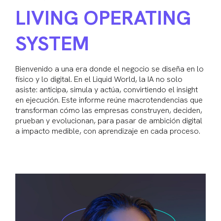
LIVING OPERATING
SYSTEM
Bienvenido a una era donde el negocio se diseña en lo
físico y lo digital. En el Liquid World, la IA no solo
asiste: anticipa, simula y actúa, convirtiendo el insight
en ejecución. Este informe reúne macrotendencias que
transforman cómo las empresas construyen, deciden,
prueban y evolucionan, para pasar de ambición digital
a impacto medible, con aprendizaje en cada proceso.