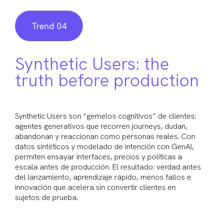
Trend 04
Synthetic Users: the
truth before production
Synthetic Users son “gemelos cognitivos” de clientes:
agentes generativos que recorren journeys, dudan,
abandonan y reaccionan como personas reales. Con
datos sintéticos y modelado de intención con GenAI,
permiten ensayar interfaces, precios y políticas a
escala antes de producción. El resultado: verdad antes
del lanzamiento, aprendizaje rápido, menos fallos e
innovación que acelera sin convertir clientes en
sujetos de prueba.