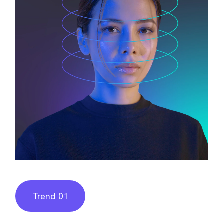
Trend 01