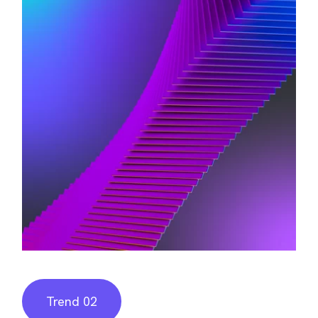
Trend 02