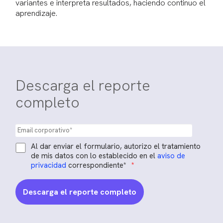
variantes e interpreta resultados, haciendo continuo el
aprendizaje.
Descarga el reporte
completo
Al dar enviar el formulario, autorizo el tratamiento
de mis datos con lo establecido en el
aviso de
privacidad
correspondiente*
*