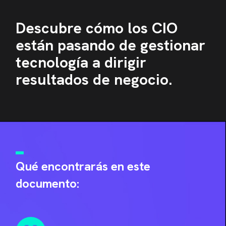
Descubre cómo los CIO
están pasando de gestionar
tecnología a dirigir
resultados de negocio.
Qué encontrarás en este
documento: