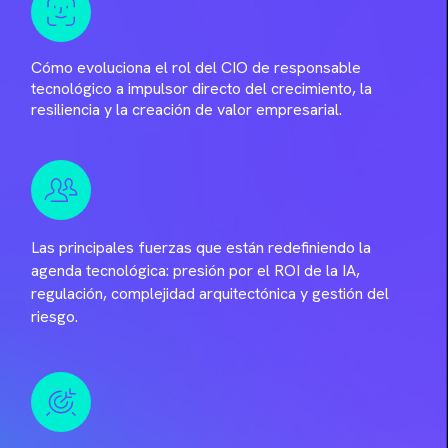
Cómo evoluciona el rol del CIO de responsable
tecnológico a impulsor directo del crecimiento, la
resiliencia y la creación de valor empresarial.
Las principales fuerzas que están redefiniendo la
agenda tecnológica: presión por el ROI de la IA,
regulación, complejidad arquitectónica y gestión del
riesgo.