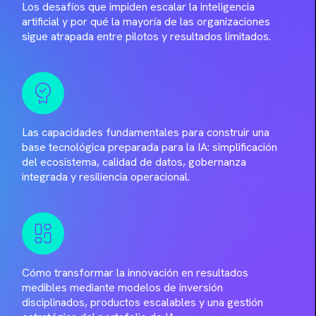
Los desafíos que impiden escalar la inteligencia
artificial y por qué la mayoría de las organizaciones
sigue atrapada entre pilotos y resultados limitados.
Las capacidades fundamentales para construir una
base tecnológica preparada para la IA: simplificación
del ecosistema, calidad de datos, gobernanza
integrada y resiliencia operacional.
Cómo transformar la innovación en resultados
medibles mediante modelos de inversión
disciplinados, productos escalables y una gestión