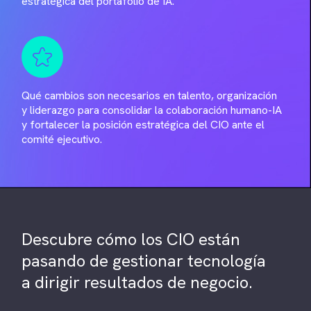
estratégica del portafolio de IA.
Qué cambios son necesarios en talento, organización
y liderazgo para consolidar la colaboración humano-IA
y fortalecer la posición estratégica del CIO ante el
comité ejecutivo.
Descubre cómo los CIO están
pasando de gestionar tecnología
a dirigir resultados de negocio.