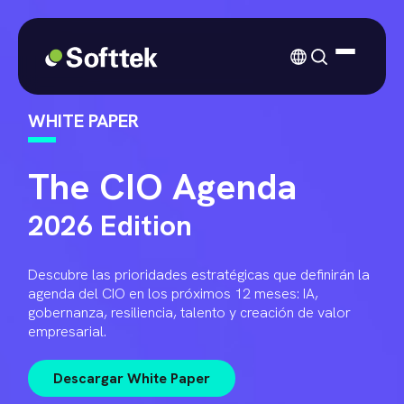
WHITE PAPER
The CIO Agenda
2026 Edition
Descubre las prioridades estratégicas que definirán la
agenda del CIO en los próximos 12 meses: IA,
gobernanza, resiliencia, talento y creación de valor
empresarial.
Descargar White Paper