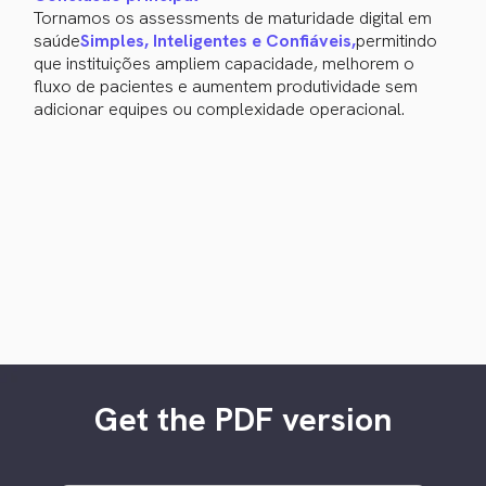
Tornamos os assessments de maturidade digital em
saúde
Simples, Inteligentes e Confiáveis,
permitindo
que instituições ampliem capacidade, melhorem o
fluxo de pacientes e aumentem produtividade sem
adicionar equipes ou complexidade operacional.
Get the PDF version