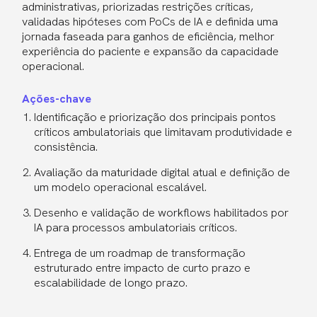
administrativas, priorizadas restrições críticas,
validadas hipóteses com PoCs de IA e definida uma
jornada faseada para ganhos de eficiência, melhor
experiência do paciente e expansão da capacidade
operacional.
Ações-chave
Identificação e priorização dos principais pontos
críticos ambulatoriais que limitavam produtividade e
consistência.
Avaliação da maturidade digital atual e definição de
um modelo operacional escalável.
Desenho e validação de workflows habilitados por
IA para processos ambulatoriais críticos.
Entrega de um roadmap de transformação
estruturado entre impacto de curto prazo e
escalabilidade de longo prazo.