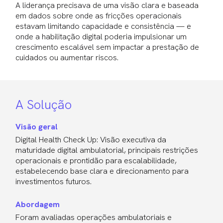
A liderança precisava de uma visão clara e baseada
em dados sobre onde as fricções operacionais
estavam limitando capacidade e consistência — e
onde a habilitação digital poderia impulsionar um
crescimento escalável sem impactar a prestação de
cuidados ou aumentar riscos.
A Solução
Visão geral
Digital Health Check Up: Visão executiva da
maturidade digital ambulatorial, principais restrições
operacionais e prontidão para escalabilidade,
estabelecendo base clara e direcionamento para
investimentos futuros.
Abordagem
Foram avaliadas operações ambulatoriais e