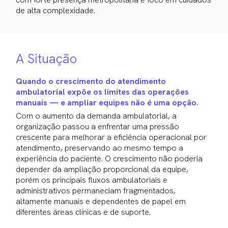
de alta complexidade.
A Situação
Quando o crescimento do atendimento
ambulatorial expõe os limites das operações
manuais — e ampliar equipes não é uma opção.
Com o aumento da demanda ambulatorial, a
organização passou a enfrentar uma pressão
crescente para melhorar a eficiência operacional por
atendimento, preservando ao mesmo tempo a
experiência do paciente. O crescimento não poderia
depender da ampliação proporcional da equipe,
porém os principais fluxos ambulatoriais e
administrativos permaneciam fragmentados,
altamente manuais e dependentes de papel em
diferentes áreas clínicas e de suporte.