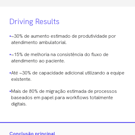
Driving Results
~30% de aumento estimado de produtividade por
atendimento ambulatorial.
~15% de melhoria na consistência do fluxo de
atendimento ao paciente.
Até ~30% de capacidade adicional utilizando a equipe
existente.
Mais de 80% de migração estimada de processos
baseados em papel para workflows totalmente
digitais.
Conclusão principal