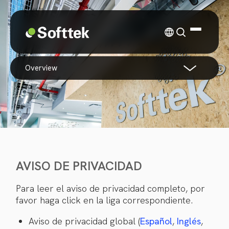
overview
AVISO DE PRIVACIDAD
Para leer el aviso de privacidad completo, por
favor haga click en la liga correspondiente.
Aviso de privacidad global (
Español
,
Inglés
,