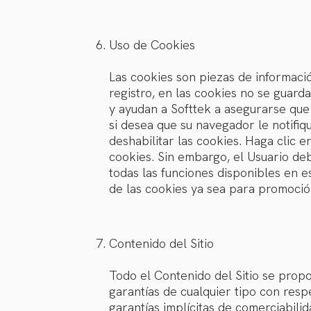
Uso de Cookies
Las cookies son piezas de informaci
registro, en las cookies no se guard
y ayudan a Softtek a asegurarse que 
si desea que su navegador le notifiq
deshabilitar las cookies. Haga clic
cookies. Sin embargo, el Usuario de
todas las funciones disponibles en es
de las cookies ya sea para promoció
Contenido del Sitio
Todo el Contenido del Sitio se propo
garantías de cualquier tipo con respe
garantías implícitas de comerciabili