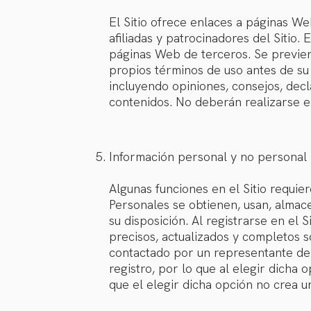
El Sitio ofrece enlaces a páginas We
afiliadas y patrocinadores del Sitio.
páginas Web de terceros. Se previene
propios términos de uso antes de su 
incluyendo opiniones, consejos, decl
contenidos. No deberán realizarse en
Información personal y no personal
Algunas funciones en el Sitio requie
Personales se obtienen, usan, almac
su disposición. Al registrarse en el
precisos, actualizados y completos s
contactado por un representante de 
registro, por lo que al elegir dicha
que el elegir dicha opción no crea u