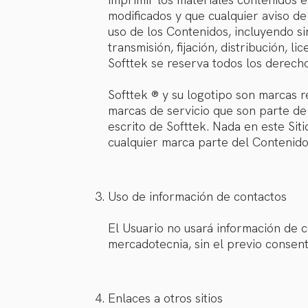
modificados y que cualquier aviso d
uso de los Contenidos, incluyendo sin
transmisión, fijación, distribución, 
Softtek se reserva todos los derech
Softtek ® y su logotipo son marcas r
marcas de servicio que son parte de
escrito de Softtek. Nada en este Sit
cualquier marca parte del Contenido
Uso de información de contactos
El Usuario no usará información de c
mercadotecnia, sin el previo consent
Enlaces a otros sitios