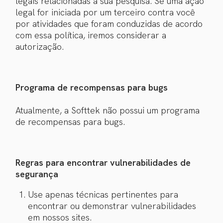
legais relacionadas à sua pesquisa. Se uma ação
legal for iniciada por um terceiro contra você
por atividades que foram conduzidas de acordo
com essa política, iremos considerar a
autorização.
Programa de recompensas para bugs
Atualmente, a Softtek não possui um programa
de recompensas para bugs.
Regras para encontrar vulnerabilidades de
segurança
Use apenas técnicas pertinentes para
encontrar ou demonstrar vulnerabilidades
em nossos sites.