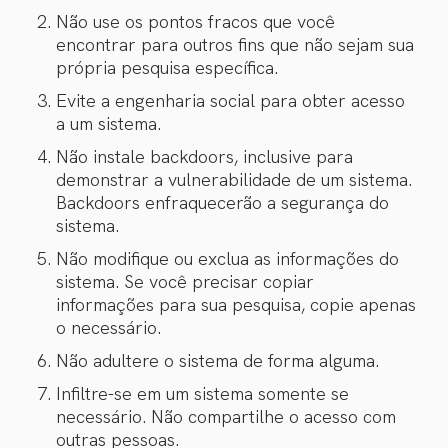
Não use os pontos fracos que você
encontrar para outros fins que não sejam sua
própria pesquisa específica.
Evite a engenharia social para obter acesso
a um sistema.
Não instale backdoors, inclusive para
demonstrar a vulnerabilidade de um sistema.
Backdoors enfraquecerão a segurança do
sistema.
Não modifique ou exclua as informações do
sistema. Se você precisar copiar
informações para sua pesquisa, copie apenas
o necessário.
Não adultere o sistema de forma alguma.
Infiltre-se em um sistema somente se
necessário. Não compartilhe o acesso com
outras pessoas.