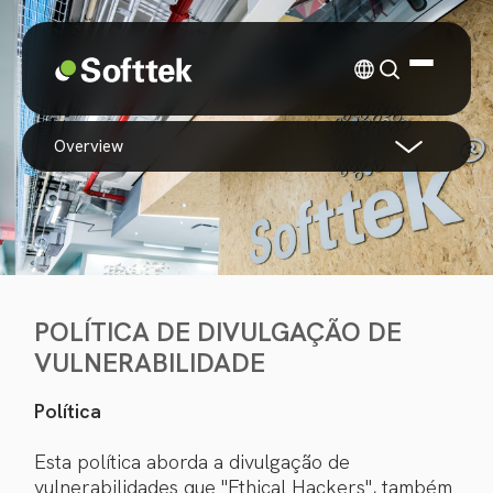
overview
POLÍTICA DE DIVULGAÇÃO DE
VULNERABILIDADE
Política
Esta política aborda a divulgação de
vulnerabilidades que "Ethical Hackers", também