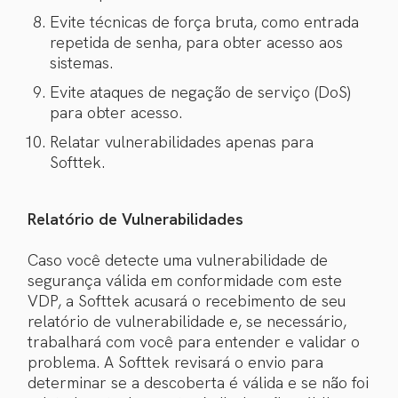
Evite técnicas de força bruta, como entrada
repetida de senha, para obter acesso aos
sistemas.
Evite ataques de negação de serviço (DoS)
para obter acesso.
Relatar vulnerabilidades apenas para
Softtek.
Relatório de Vulnerabilidades
Caso você detecte uma vulnerabilidade de
segurança válida em conformidade com este
VDP, a Softtek acusará o recebimento de seu
relatório de vulnerabilidade e, se necessário,
trabalhará com você para entender e validar o
problema. A Softtek revisará o envio para
determinar se a descoberta é válida e se não foi