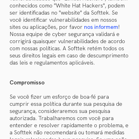
conhecidos como "White Hat Hackers", podem
ser identificadas no "website" da Softtek. Se
você identificar vulnerabilidades em nossos
sites ou aplicações, por favor
nos informem
!
Nossa equipe de cyber segurança validará e
corrigirá quaisquer vulnerabilidades de acordo
com nossas políticas. A Softtek retém todos os
seus direitos legais em caso de descumprimento
das leis e regulamentos aplicáveis.
Compromisso
Se você fizer um esforço de boa-fé para
cumprir essa política durante sua pesquisa de
segurança, consideraremos sua pesquisa
autorizada. Trabalharemos com você para
entender e resolver rapidamente o problema, e
a Softtek não recomendará ou tomará medidas