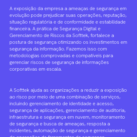
A exposição da empresa a ameaças de segurança em
evolução pode prejudicar suas operações, reputação,
situação regulatória e de conformidade e estabilidade
financeira. A prática de Segurança Digital e
Gerenciamento de Riscos da Softtek, fortalece a
postura de segurança otimizando os investimentos em
segurança da informação. Fazemos isso com
metodologias comprovadas e compatíveis para
gerenciar riscos de segurança de informações
corporativas em escala.
A Softtek ajuda as organizações a reduzir a exposição
ao risco por meio de uma combinação de serviços,
incluindo gerenciamento de identidade e acesso,
segurança de aplicações, gerenciamento de auditoria,
infraestrutura e segurança em nuvem, monitoramento
de segurança e busca de ameaças, resposta a
incidentes, automação de segurança e gerenciamento