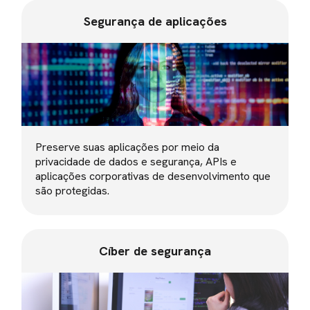
Segurança de aplicações
Preserve suas aplicações por meio da
privacidade de dados e segurança, APIs e
aplicações corporativas de desenvolvimento que
são protegidas.
Cíber de segurança