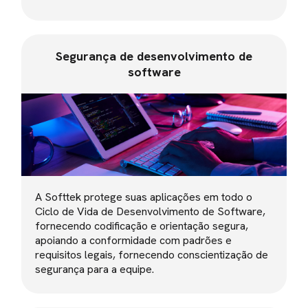
Segurança de desenvolvimento de
software
A Softtek protege suas aplicações em todo o
Ciclo de Vida de Desenvolvimento de Software,
fornecendo codificação e orientação segura,
apoiando a conformidade com padrões e
requisitos legais, fornecendo conscientização de
segurança para a equipe.