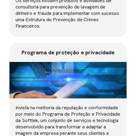
Os serviços incluem produtos e atividades de
consultoria para prevenção de lavagem de
dinheiro e fraude para implementar com sucesso
uma Estrutura de Prevenção de Crimes
Financeiros.
Programa de proteção e privacidade
Invista na melhoria da reputação e conformidade
por meio do Programa de Proteção e Privacidade
da Softtek, um conjunto de serviços e tecnologia
desenvolvido para transformar e adaptar a
imagem da empresa perante seus clientes e