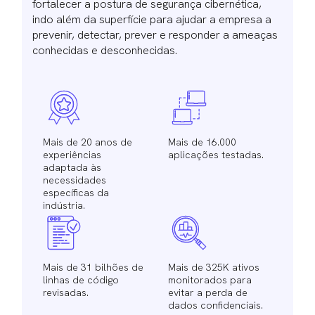
fortalecer a postura de segurança cibernética,
indo além da superfície para ajudar a empresa a
prevenir, detectar, prever e responder a ameaças
conhecidas e desconhecidas.
Mais de 20 anos de
Mais de 16.000
experiências
aplicações testadas.
adaptada às
necessidades
específicas da
indústria.
Mais de 31 bilhões de
Mais de 325K ativos
linhas de código
monitorados para
revisadas.
evitar a perda de
dados confidenciais.