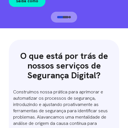
Saiba como
O que está por trás de
nossos serviços de
Segurança Digital?
Construímos nossa prática para aprimorar e
automatizar os processos de segurança,
introduzindo e ajustando proativamente as
ferramentas de segurança para identificar seus
problemas. Alavancamos uma mentalidade de
análise de origem da causa contínua para