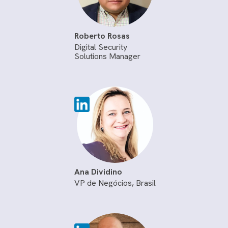
Roberto Rosas
Digital Security
Solutions Manager
Ana Dividino
VP de Negócios, Brasil