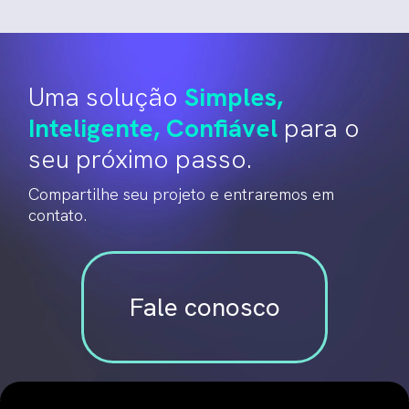
Uma solução
Simples,
Inteligente, Confiável
para o
seu próximo passo.
Compartilhe seu projeto e entraremos em
contato.
Fale conosco