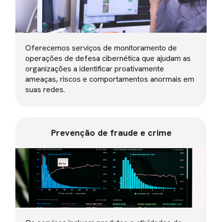
Oferecemos serviços de monitoramento de
operações de defesa cibernética que ajudam as
organizações a identificar proativamente
ameaças, riscos e comportamentos anormais em
suas redes.
Prevenção de fraude e crime