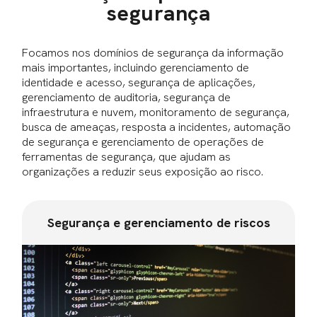
segurança
Focamos nos domínios de segurança da informação
mais importantes, incluindo gerenciamento de
identidade e acesso, segurança de aplicações,
gerenciamento de auditoria, segurança de
infraestrutura e nuvem, monitoramento de segurança,
busca de ameaças, resposta a incidentes, automação
de segurança e gerenciamento de operações de
ferramentas de segurança, que ajudam as
organizações a reduzir seus exposição ao risco.
Segurança e gerenciamento de riscos