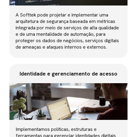
A Softtek pode projetar e implementar uma
arquitetura de segurança baseada em métricas
integrada por meio de serviços de alta qualidade
e de uma mentalidade de automação, para
proteger os dados de negócios, serviços digitais
de ameaças e ataques internos e externos.
Identidade e gerenciamento de acesso
Implementamos políticas, estruturas e
ferramentas para gerenciar identidades digitais