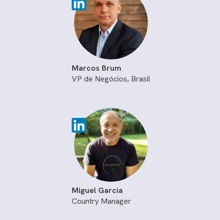
Marcos Brum
VP de Negócios, Brasil
Miguel Garcia
Country Manager