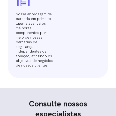
Nossa abordagem de
parceria em primeiro
lugar alavanca os
melhores
componentes por
meio de nossas
parcerias de
segurança
independentes de
solução, atingindo os
objetivos de negócios
de nossos clientes.
Consulte nossos
especialistas