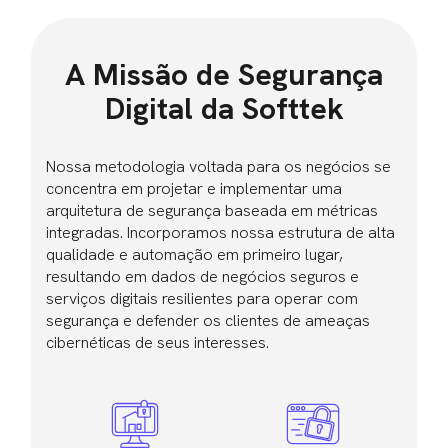
A Missão de Segurança
Digital da Softtek
Nossa metodologia voltada para os negócios se
concentra em projetar e implementar uma
arquitetura de segurança baseada em métricas
integradas. Incorporamos nossa estrutura de alta
qualidade e automação em primeiro lugar,
resultando em dados de negócios seguros e
serviços digitais resilientes para operar com
segurança e defender os clientes de ameaças
cibernéticas de seus interesses.