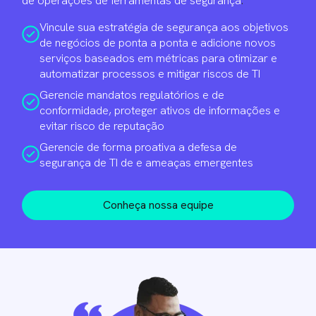
de operações de ferramentas de segurança
.
Vincule sua estratégia de segurança aos objetivos
de negócios de ponta a ponta e adicione novos
serviços baseados em métricas para otimizar e
automatizar processos e mitigar riscos de TI
Gerencie mandatos regulatórios e de
conformidade, proteger ativos de informações e
evitar risco de reputação
Gerencie de forma proativa a defesa de
segurança de TI de e ameaças emergentes
Conheça nossa equipe