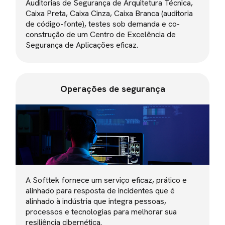
Auditorias de Segurança de Arquitetura Técnica,
Caixa Preta, Caixa Cinza, Caixa Branca (auditoria
de código-fonte), testes sob demanda e co-
construção de um Centro de Excelência de
Segurança de Aplicações eficaz.
Operações de segurança
A Softtek fornece um serviço eficaz, prático e
alinhado para resposta de incidentes que é
alinhado à indústria que integra pessoas,
processos e tecnologias para melhorar sua
resiliência cibernética.