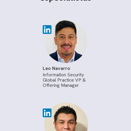
Leo Navarro
Information Security
Global Practice VP &
Offering Manager