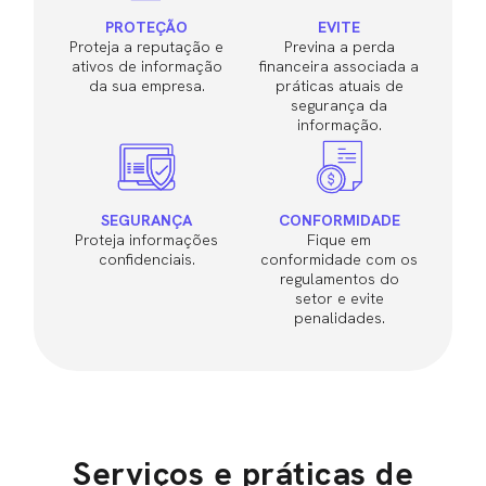
PROTEÇÃO
EVITE
Proteja a reputação e
Previna a perda
ativos de informação
financeira associada a
da sua empresa.
práticas atuais de
segurança da
informação.
SEGURANÇA
CONFORMIDADE
Proteja informações
Fique em
confidenciais.
conformidade com os
regulamentos do
setor e evite
penalidades.
Serviços e práticas de