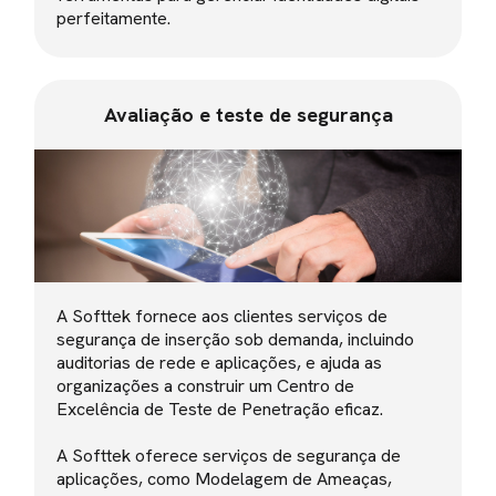
perfeitamente.
Avaliação e teste de segurança
A Softtek fornece aos clientes serviços de
segurança de inserção sob demanda, incluindo
auditorias de rede e aplicações, e ajuda as
organizações a construir um Centro de
Excelência de Teste de Penetração eficaz.
A Softtek oferece serviços de segurança de
aplicações, como Modelagem de Ameaças,