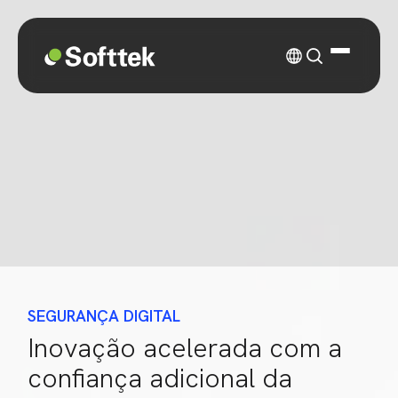
SEGURANÇA DIGITAL
Inovação acelerada com a
confiança adicional da