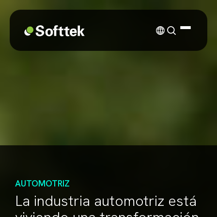
AUTOMOTRIZ
La industria automotriz está