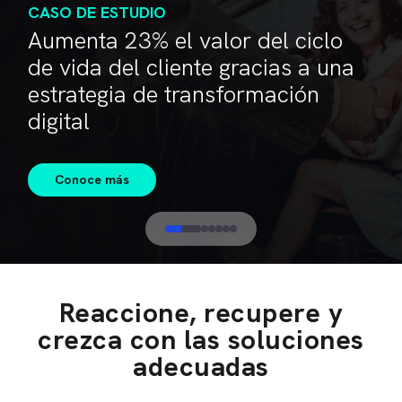
CASO DE ESTUDIO
Aumenta 23% el valor del ciclo
de vida del cliente gracias a una
estrategia de transformación
digital
Conoce más
Reaccione, recupere y
crezca con las soluciones
adecuadas