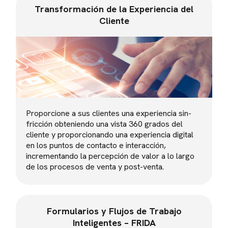
Transformación de la Experiencia del
Cliente
Proporcione a sus clientes una experiencia sin-
fricción obteniendo una vista 360 grados del
cliente y proporcionando una experiencia digital
en los puntos de contacto e interacción,
incrementando la percepción de valor a lo largo
de los procesos de venta y post-venta.
Formularios y Flujos de Trabajo
Inteligentes – FRIDA