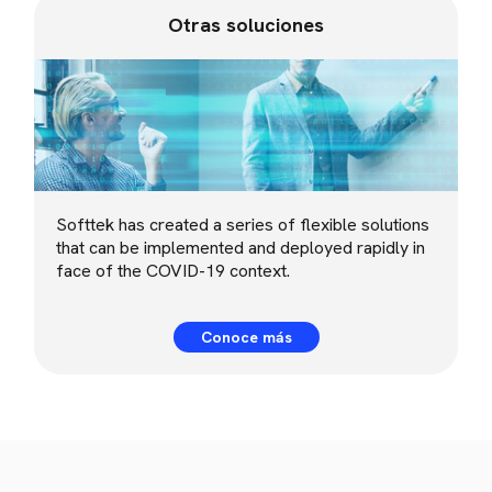
Otras soluciones
Softtek has created a series of flexible solutions
that can be implemented and deployed rapidly in
face of the COVID-19 context.
Conoce más