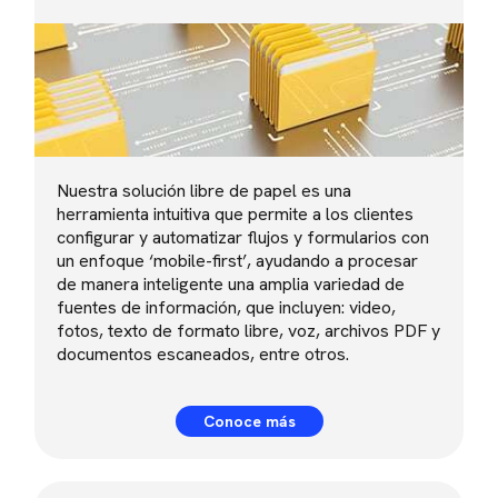
Nuestra solución libre de papel es una
herramienta intuitiva que permite a los clientes
configurar y automatizar flujos y formularios con
un enfoque ‘mobile-first’, ayudando a procesar
de manera inteligente una amplia variedad de
fuentes de información, que incluyen: video,
fotos, texto de formato libre, voz, archivos PDF y
documentos escaneados, entre otros.
Conoce más