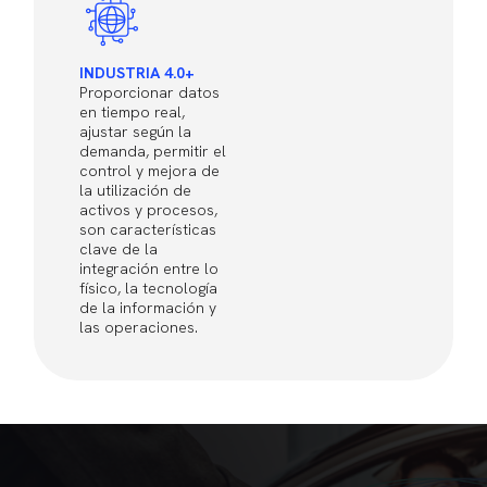
INDUSTRIA 4.0+
Proporcionar datos
en tiempo real,
ajustar según la
demanda, permitir el
control y mejora de
la utilización de
activos y procesos,
son características
clave de la
integración entre lo
físico, la tecnología
de la información y
las operaciones.