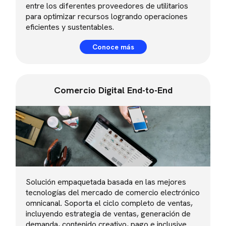
entre los diferentes proveedores de utilitarios
para optimizar recursos logrando operaciones
eficientes y sustentables.
Conoce más
Comercio Digital End-to-End
Solución empaquetada basada en las mejores
tecnologías del mercado de comercio electrónico
omnicanal. Soporta el ciclo completo de ventas,
incluyendo estrategia de ventas, generación de
demanda, contenido creativo, pago e inclusive