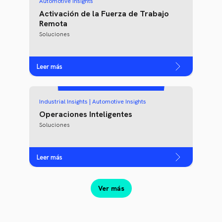
Automotive Insights
Activación de la Fuerza de Trabajo
Remota
Soluciones
Leer más
Industrial Insights | Automotive Insights
Operaciones Inteligentes
Soluciones
Leer más
Ver más