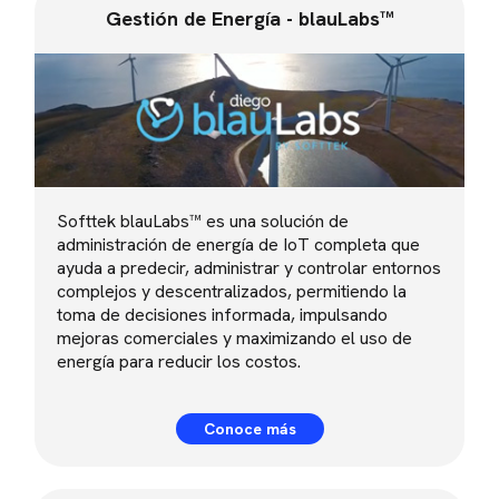
Gestión de Energía - blauLabs™
Softtek blauLabs™ es una solución de
administración de energía de IoT completa que
ayuda a predecir, administrar y controlar entornos
complejos y descentralizados, permitiendo la
toma de decisiones informada, impulsando
mejoras comerciales y maximizando el uso de
energía para reducir los costos.
Conoce más