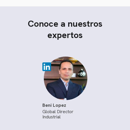
Conoce a nuestros
expertos
Beni Lopez
Global Director
Industrial