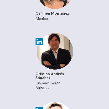
Carmen Montañez
Mexico
Cristian Andrés
Sánchez
Hispanic South
America