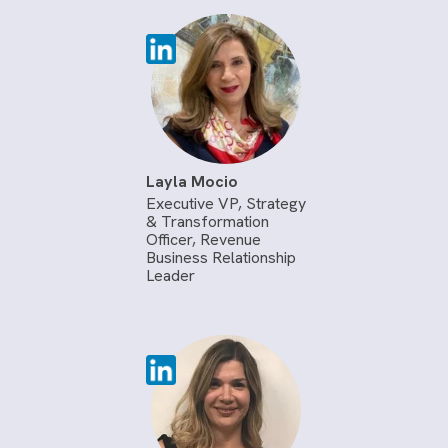
Layla Mocio
Executive VP, Strategy
& Transformation
Officer, Revenue
Business Relationship
Leader