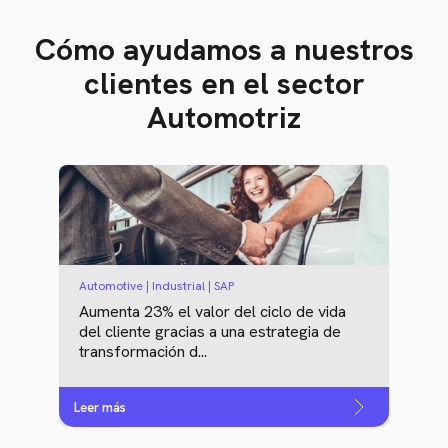
Cómo ayudamos a nuestros
clientes en el sector
Automotriz
Automotive | Industrial | SAP
Aumenta 23% el valor del ciclo de vida
del cliente gracias a una estrategia de
transformación d...
Leer más