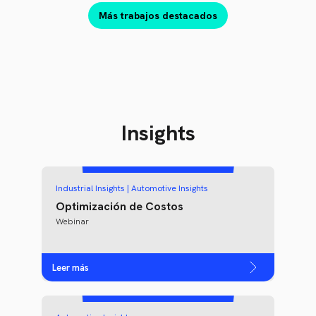
Más trabajos destacados
Insights
Industrial Insights | Automotive Insights
Optimización de Costos
Webinar
Leer más