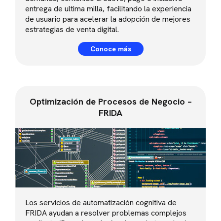
entrega de ultima milla, facilitando la experiencia
de usuario para acelerar la adopción de mejores
estrategias de venta digital.
Conoce más
Optimización de Procesos de Negocio –
FRIDA
Los servicios de automatización cognitiva de
FRIDA ayudan a resolver problemas complejos