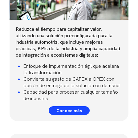
Reduzca el tiempo para capitalizar valor,
utilizando una solución preconfigurada para la
industria automotriz, que incluye mejores
prácticas, KPIs de la industria y amplia capacidad
de integración a ecosistemas digitales:
Enfoque de implementación ágil que acelera
la transformación
Convierta su gasto de CAPEX a OPEX con
opción de entrega de la solución on demand
Capacidad para procesar cualquier tamaño
de industria
Conoce más