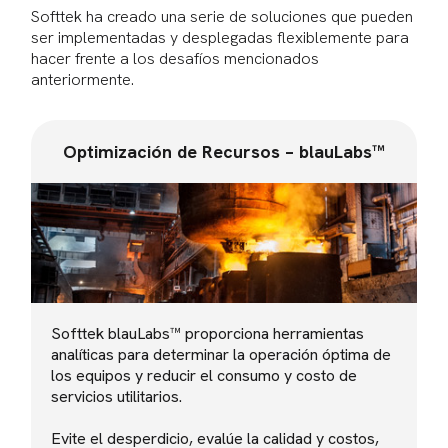
Softtek ha creado una serie de soluciones que pueden
ser implementadas y desplegadas flexiblemente para
hacer frente a los desafíos mencionados
anteriormente.
Optimización de Recursos – blauLabs™
Softtek blauLabs™ proporciona herramientas
analíticas para determinar la operación óptima de
los equipos y reducir el consumo y costo de
servicios utilitarios.
Evite el desperdicio, evalúe la calidad y costos,