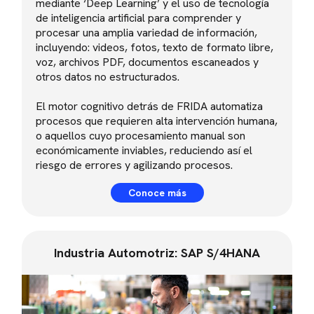
mediante ‘Deep Learning’ y el uso de tecnología
de inteligencia artificial para comprender y
procesar una amplia variedad de información,
incluyendo: videos, fotos, texto de formato libre,
voz, archivos PDF, documentos escaneados y
otros datos no estructurados.
El motor cognitivo detrás de FRIDA automatiza
procesos que requieren alta intervención humana,
o aquellos cuyo procesamiento manual son
económicamente inviables, reduciendo así el
riesgo de errores y agilizando procesos.
Conoce más
Industria Automotriz: SAP S/4HANA