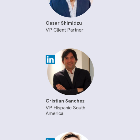
Cesar Shimidzu
VP Client Partner
Cristian Sanchez
VP Hispanic South
America