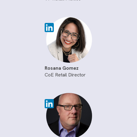
Rosana Gomez
CoE Retail Director