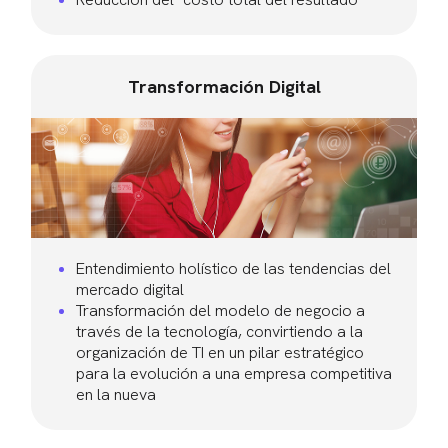
Transformación Digital
Entendimiento holístico de las tendencias del
mercado digital
Transformación del modelo de negocio a
través de la tecnología, convirtiendo a la
organización de TI en un pilar estratégico
para la evolución a una empresa competitiva
en la nueva