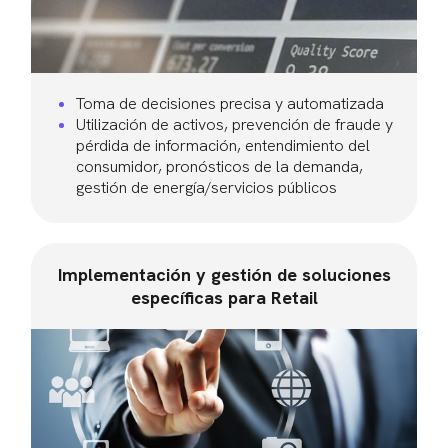
Toma de decisiones precisa y automatizada
Utilización de activos, prevención de fraude y
pérdida de información, entendimiento del
consumidor, pronósticos de la demanda,
gestión de energía/servicios públicos
Implementación y gestión de soluciones
específicas para Retail