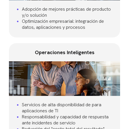
Adopción de mejores prácticas de producto
y/o solución
Optimización empresarial: integración de
datos, aplicaciones y procesos
Operaciones Inteligentes
Servicios de alta disponibilidad de para
aplicaciones de TI
Responsabilidad y capacidad de respuesta
ante incidentes de servicio
Reducción del "costo total del resultado"