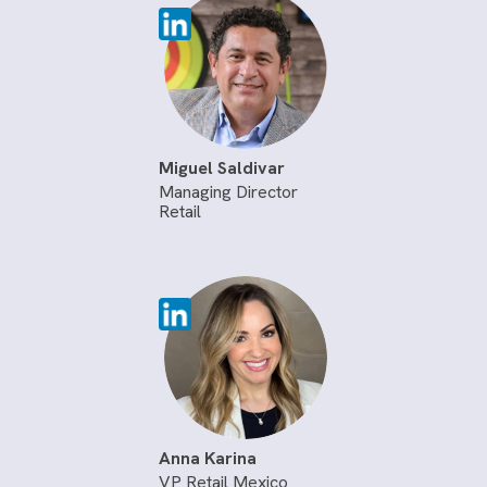
Miguel Saldivar
Managing Director
Retail
Anna Karina
VP Retail Mexico