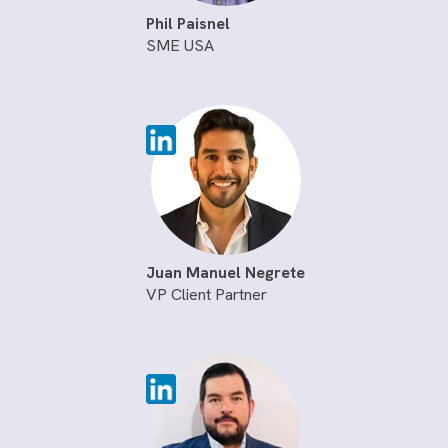
Phil Paisnel
SME USA
Juan Manuel Negrete
VP Client Partner