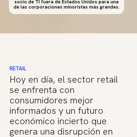
socio de TI fuera de Estados Unidos para una
de las corporaciones minoristas más grandes.
RETAIL
Hoy en día, el sector retail
se enfrenta con
consumidores mejor
informados y un futuro
económico incierto que
genera una disrupción en