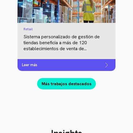
Retail
Sistema personalizado de gestión de
tiendas beneficia a más de 120
establecimientos de venta de...
Leer más
Más trabajos destacados