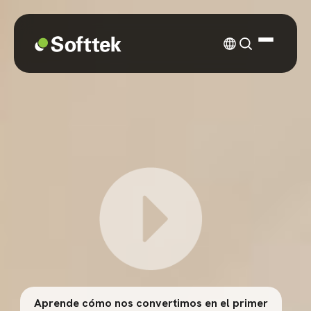
Aprende cómo nos convertimos en el primer