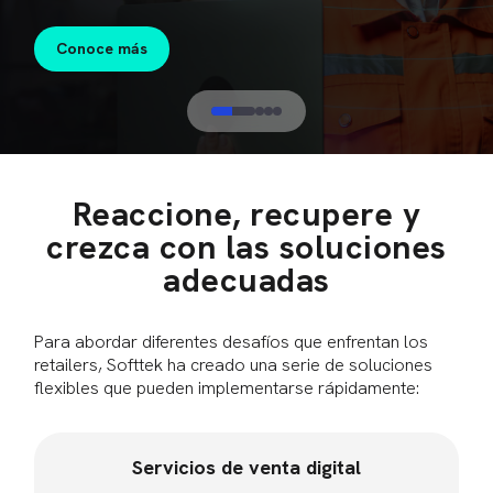
Conoce más
Reaccione, recupere y
crezca con las soluciones
adecuadas
Para abordar diferentes desafíos que enfrentan los
retailers, Softtek ha creado una serie de soluciones
flexibles que pueden implementarse rápidamente:
Servicios de venta digital