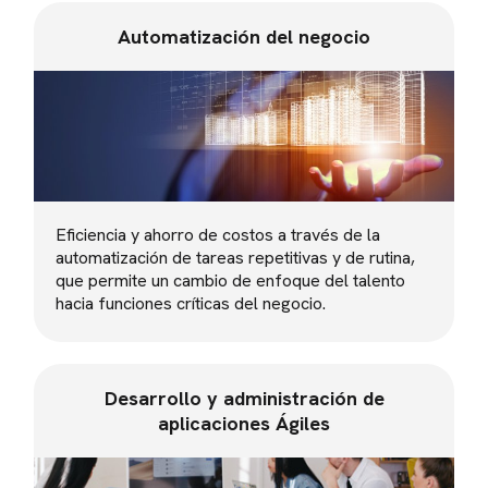
Automatización del negocio
Eficiencia y ahorro de costos a través de la
automatización de tareas repetitivas y de rutina,
que permite un cambio de enfoque del talento
hacia funciones críticas del negocio.
Desarrollo y administración de
aplicaciones Ágiles