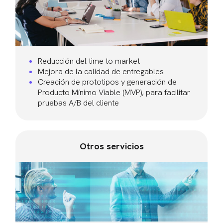
Reducción del time to market
Mejora de la calidad de entregables
Creación de prototipos y generación de
Producto Mínimo Viable (MVP), para facilitar
pruebas A/B del cliente
Otros servicios