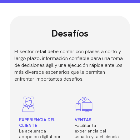
Desafíos
El sector retail debe contar con planes a corto y
largo plazo, información confiable para una toma
de decisiones ágil y una ejecución rápida ante los
más diversos escenarios que le permitan
enfrentar importantes desafíos.
EXPERIENCIA DEL
VENTAS
CLIENTE
Facilitar la
La acelerada
experiencia del
adopción digital por
usuario y la eficiencia