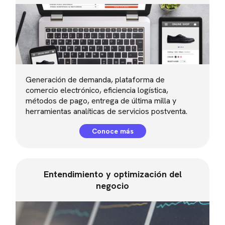
Generación de demanda, plataforma de
comercio electrónico, eficiencia logística,
métodos de pago, entrega de última milla y
herramientas analíticas de servicios postventa.
Conoce más
Entendimiento y optimización del
negocio