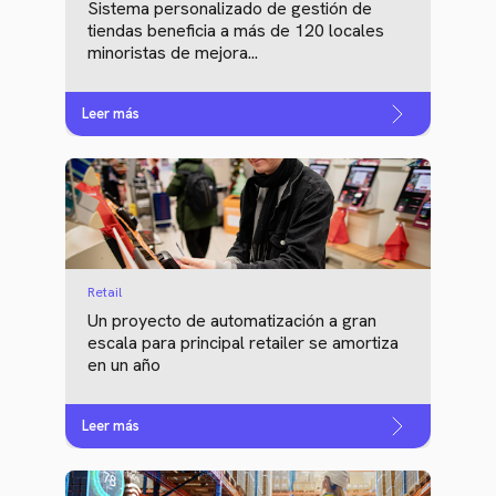
Sistema personalizado de gestión de
tiendas beneficia a más de 120 locales
minoristas de mejora...
Leer más
Retail
Un proyecto de automatización a gran
escala para principal retailer se amortiza
en un año
Leer más