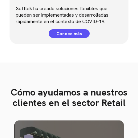
Softtek ha creado soluciones flexibles que
pueden ser implementadas y desarrolladas
rápidamente en el contexto de COVID-19.
Conoce más
Cómo ayudamos a nuestros
clientes en el sector Retail