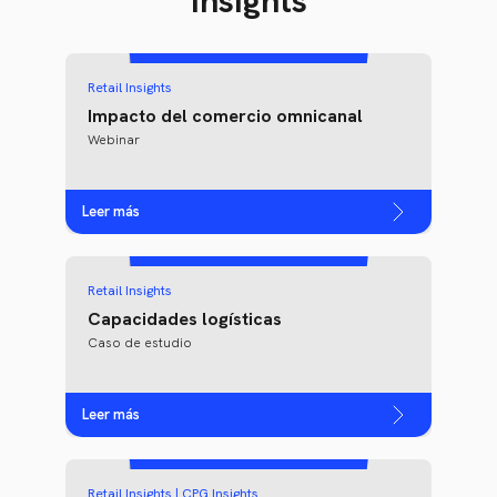
Insights
Retail Insights
Impacto del comercio omnicanal
Webinar
Leer más
Retail Insights
Capacidades logísticas
Caso de estudio
Leer más
Retail Insights | CPG Insights