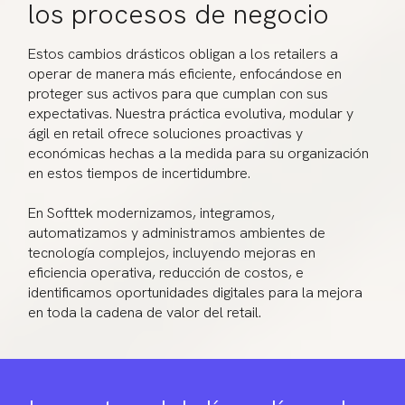
los procesos de negocio
Estos cambios drásticos obligan a los retailers a
operar de manera más eficiente, enfocándose en
proteger sus activos para que cumplan con sus
expectativas. Nuestra práctica evolutiva, modular y
ágil en retail ofrece soluciones proactivas y
económicas hechas a la medida para su organización
en estos tiempos de incertidumbre.
En Softtek modernizamos, integramos,
automatizamos y administramos ambientes de
tecnología complejos, incluyendo mejoras en
eficiencia operativa, reducción de costos, e
identificamos oportunidades digitales para la mejora
en toda la cadena de valor del retail.