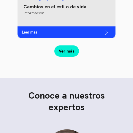
Cambios en el estilo de vida
Información
Leer más
Ver más
Conoce a nuestros
expertos