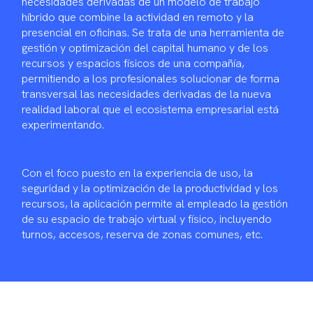
necesidades derivadas de un modelo de trabajo
híbrido que combine la actividad en remoto y la
presencial en oficinas. Se trata de una herramienta de
gestión y optimización del capital humano y de los
recursos y espacios físicos de una compañía,
permitiendo a los profesionales solucionar de forma
transversal las necesidades derivadas de la nueva
realidad laboral que el ecosistema empresarial está
experimentando.
Con el foco puesto en la experiencia de uso, la
seguridad y la optimización de la productividad y los
recursos, la aplicación permite al empleado la gestión
de su espacio de trabajo virtual y físico, incluyendo
turnos, accesos, reserva de zonas comunes, etc.