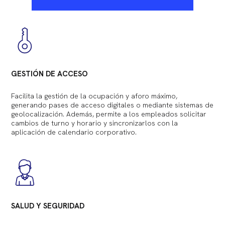
GESTIÓN DE ACCESO
Facilita la gestión de la ocupación y aforo máximo,
generando pases de acceso digitales o mediante sistemas de
geolocalización. Además, permite a los empleados solicitar
cambios de turno y horario y sincronizarlos con la
aplicación de calendario corporativo.
SALUD Y SEGURIDAD