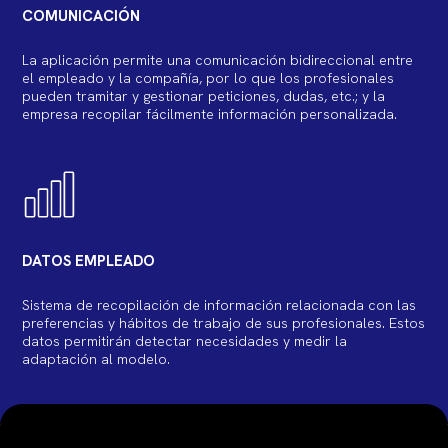
COMUNICACIÓN
La aplicación permite una comunicación bidireccional entre
el empleado y la compañía, por lo que los profesionales
pueden tramitar y gestionar peticiones, dudas, etc.; y la
empresa recopilar fácilmente información personalizada.
DATOS EMPLEADO
Sistema de recopilación de información relacionada con las
preferencias y hábitos de trabajo de sus profesionales. Estos
datos permitirán detectar necesidades y medir la
adaptación al modelo.