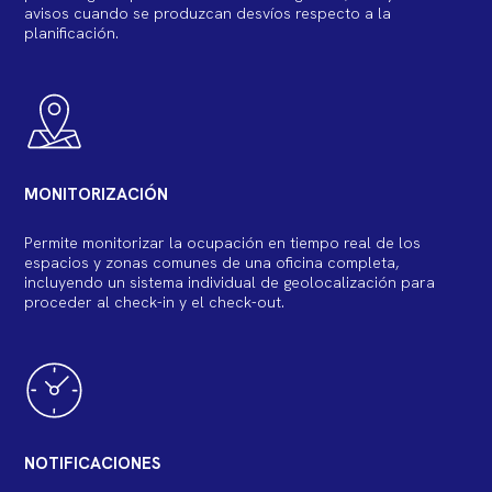
avisos cuando se produzcan desvíos respecto a la
planificación.
MONITORIZACIÓN
Permite monitorizar la ocupación en tiempo real de los
espacios y zonas comunes de una oficina completa,
incluyendo un sistema individual de geolocalización para
proceder al check-in y el check-out.
NOTIFICACIONES