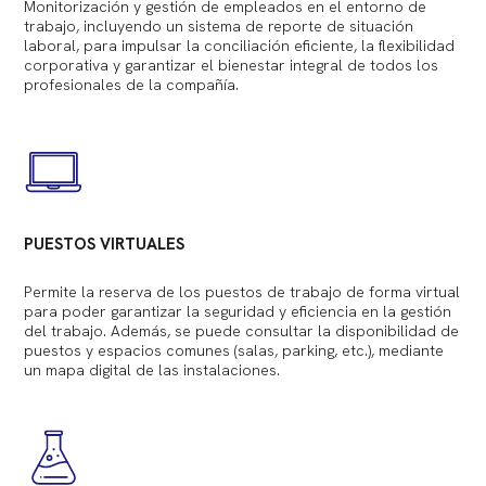
Monitorización y gestión de empleados en el entorno de
trabajo, incluyendo un sistema de reporte de situación
laboral, para impulsar la conciliación eficiente, la flexibilidad
corporativa y garantizar el bienestar integral de todos los
profesionales de la compañía.
PUESTOS VIRTUALES
Permite la reserva de los puestos de trabajo de forma virtual
para poder garantizar la seguridad y eficiencia en la gestión
del trabajo. Además, se puede consultar la disponibilidad de
puestos y espacios comunes (salas, parking, etc.), mediante
un mapa digital de las instalaciones.