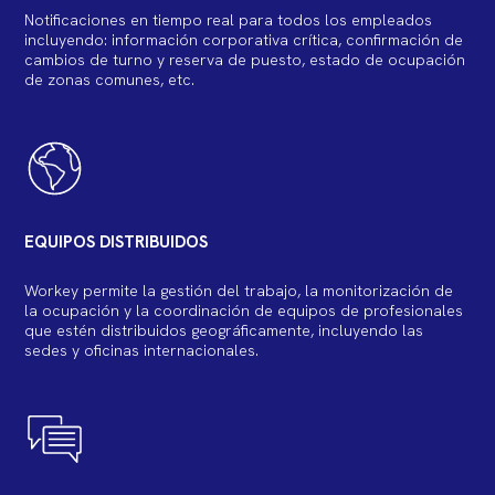
Notificaciones en tiempo real para todos los empleados
incluyendo: información corporativa crítica, confirmación de
cambios de turno y reserva de puesto, estado de ocupación
de zonas comunes, etc.
EQUIPOS DISTRIBUIDOS
Workey permite la gestión del trabajo, la monitorización de
la ocupación y la coordinación de equipos de profesionales
que estén distribuidos geográficamente, incluyendo las
sedes y oficinas internacionales.