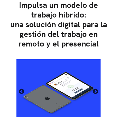
Impulsa un modelo de
trabajo híbrido:
una solución digital para la
gestión del trabajo en
remoto y el presencial