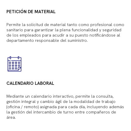
PETICIÓN DE MATERIAL
Permite la solicitud de material tanto como profesional como
sanitario para garantizar la plena funcionalidad y seguridad
de los empleados para acudir a su puesto notificándose al
departamento responsable del suministro.
CALENDARIO LABORAL
Mediante un calendario interactivo, permite la consulta,
gestión integral y cambio ágil de la modalidad de trabajo
(oficina / remoto) asignada para cada día, incluyendo además
la gestión del intercambio de turno entre compañeros de
área.