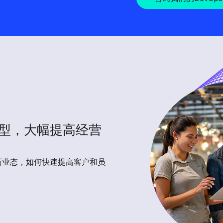
型，大幅提高经营
新业态，如何快速提高客户和员