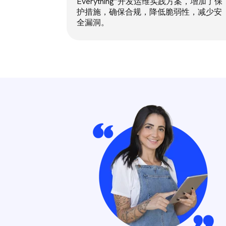
Everything”开发运维实践方案，增加了保
护措施，确保合规，降低脆弱性，减少安
全漏洞。