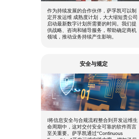
作为持续发展的合作伙伴，萨孚凯可以制
定开发运维 成熟度计划，大大缩短贵公司
启动最新数字计划所需要的时间。我们提
供战略、咨询和辅导服务，帮助确定商机
领域，推动业务持续产生影响。
安全与规定
I将信息安全与合规流程整合到开发运维生
命周期中，这对交付安全可靠的软件而言
至关重要。萨孚凯通过“Continuous