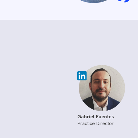
Gabriel Fuentes
Practice Director