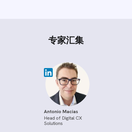
专家汇集
Antonio Macias
Head of Digital CX
Solutions