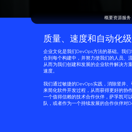
概要
资源
服务
质量、速度和自动化级
企业文化是我们DevOps方法的基础。我们
合到每个构建中，并努力使我们的人员、
从而为我们创建和发展的企业软件解决方
速度。
我们通过敏捷的DevOps实践，消除竖井
来简化软件开发过程，从而获得更好的协
一个值得信赖的技术合作伙伴，萨孚凯可以补
队，或者作为一个持续发展的合作伙伴对De