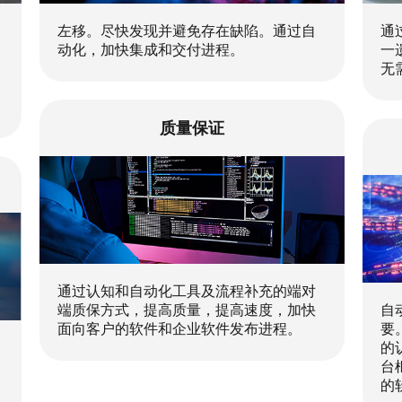
左移。尽快发现并避免存在缺陷。通过自
通
动化，加快集成和交付进程。
一
无
质量保证
通过认知和自动化工具及流程补充的端对
端质保方式，提高质量，提高速度，加快
自
面向客户的软件和企业软件发布进程。
要
的
台
的