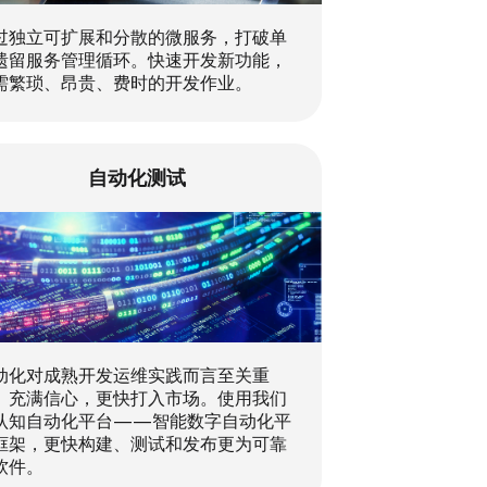
过独立可扩展和分散的微服务，打破单
遗留服务管理循环。快速开发新功能，
需繁琐、昂贵、费时的开发作业。
自动化测试
动化对成熟开发运维实践而言至关重
。充满信心，更快打入市场。使用我们
认知自动化平台——智能数字自动化平
框架，更快构建、测试和发布更为可靠
软件。