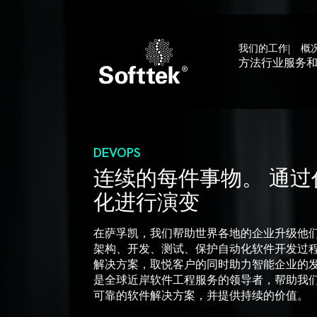
我们的工作
概
方法
行业
服务
DEVOPS
连续的每件事物。 通过
化进行演变
在萨孚凯，我们帮助世界各地的企业升级他们的
架构、开发、测试、保护自动化软件开发过
解决方案，取悦客户的同时助力智能企业的发
是全球近岸软件工程服务的领导者，帮助我
可靠的软件解决方案，并提供持续的价值。