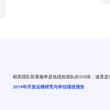
精英团队部署频率是低绩效团队的208倍，速度是他们
2019年开发运维研究与评估现状报告