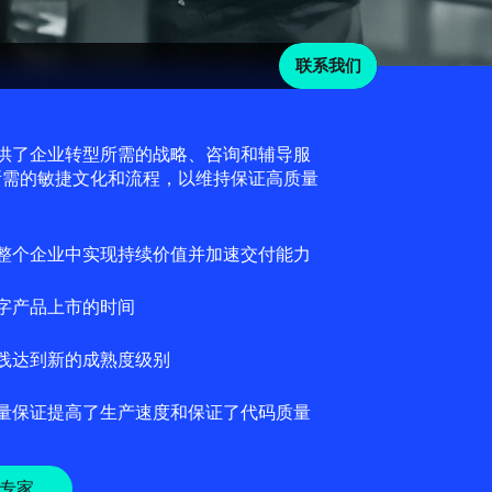
联系我们
践提供了企业转型所需的战略、咨询和辅导服
所需的敏捷文化和流程，以维持保证高质量
整个企业中实现持续价值并加速交付能力
字产品上市的时间
践达到新的成熟度级别
量保证提高了生产速度和保证了代码质量
s专家