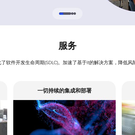
服务
软件开发生命周期(SDLC)。加速了基于it的解决方案，降低
一切持续的集成和部署