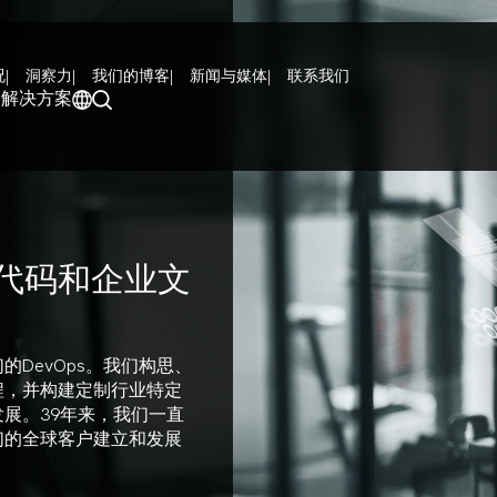
况
洞察力
我们的博客
新闻与媒体
联系我们
和解决方案
代码和企业文
DevOps。我们构思、
程，并构建定制行业特定
展。39年来，我们一直
们的全球客户建立和发展