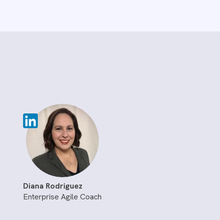
Diana Rodriguez
Enterprise Agile Coach