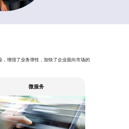
风险，增强了业务弹性，加快了企业面向市场的
微服务