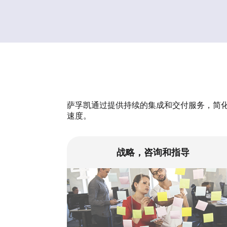
萨孚凯通过提供持续的集成和交付服务，简化了
速度。
战略，咨询和指导