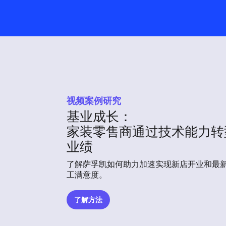
视频案例研究
基业成长：
家装零售商通过技术能力转
业绩
了解萨孚凯如何助力加速实现新店开业和最
工满意度。
了解方法