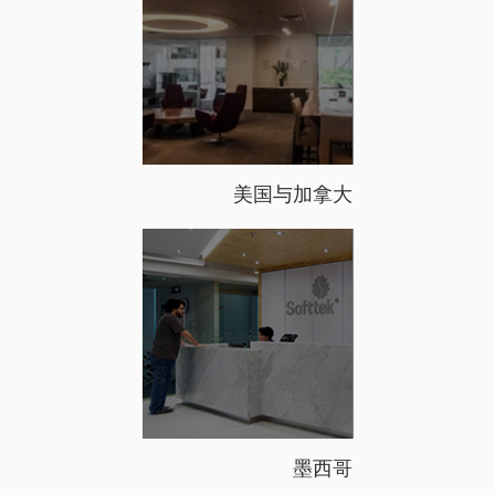
美国与加拿大
墨西哥