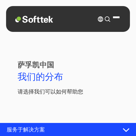
萨孚凯中国
我们的分布
请选择我们可以如何帮助您
服务于解决方案