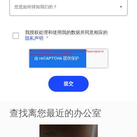
您是如何得知我们的？
▼
我授权处理和使用我的数据并同意相应的
隐私声明
*
查找离您最近的办公室