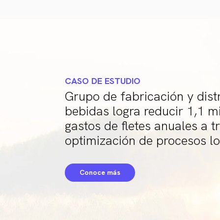
CASO DE ESTUDIO
Grupo de fabricación y dist
bebidas logra reducir 1,1 m
gastos de fletes anuales a t
optimización de procesos lo
Conoce más