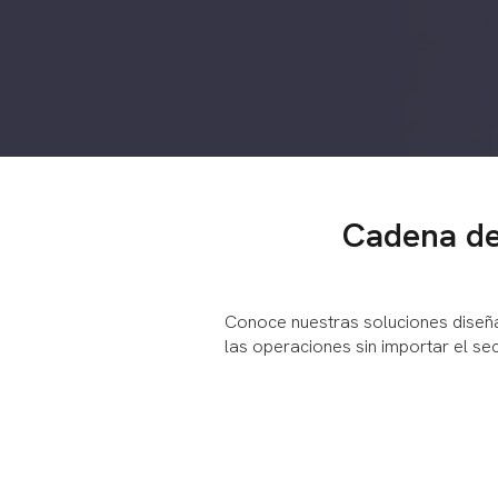
Cadena de 
Conoce nuestras soluciones diseñ
las operaciones sin importar el se