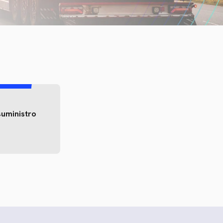
uministro