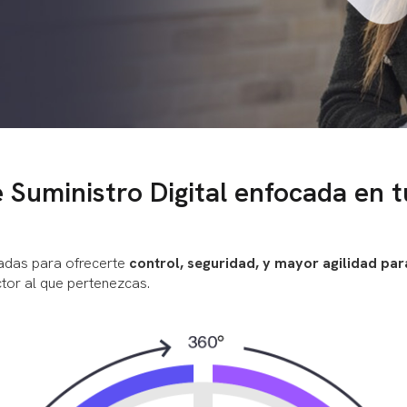
Suministro Digital enfocada en t
adas para ofrecerte
control, seguridad, y mayor agilidad pa
ctor al que pertenezcas.