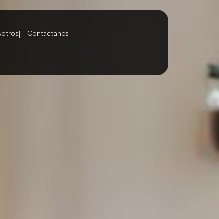
sotros
Contáctanos