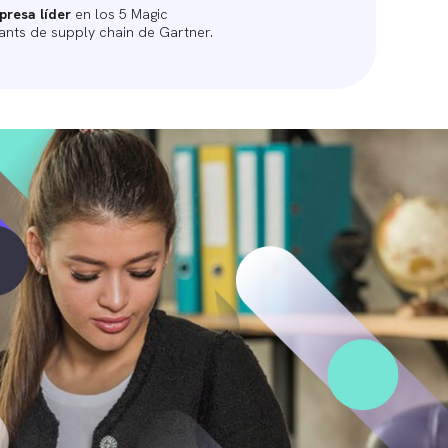
resa líder
en los 5 Magic
nts de supply chain de Gartner.