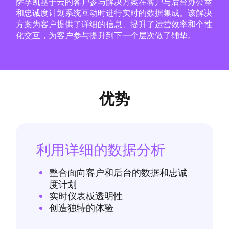
萨孚凯基于云的客户参与解决方案在客户与后台办公室
和忠诚度计划系统互动时进行实时的数据集成。该解决
方案为客户提供了详细的信息、提升了运营效率和个性
化交互，为客户参与提升到下一个层次做了铺垫。
优势
利用详细的数据分析
整合面向客户和后台的数据和忠诚
度计划
实时仪表板透明性
创造独特的体验