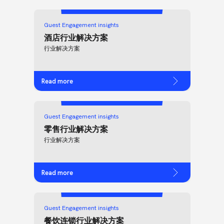
Guest Engagement insights
酒店行业解决方案
行业解决方案
Read more
Guest Engagement insights
零售行业解决方案
行业解决方案
Read more
Guest Engagement insights
餐饮连锁行业解决方案