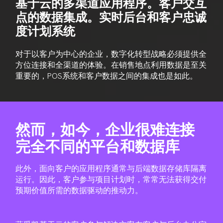
基于云的多渠道应用程序。客户交互
点的数据集成。实时后台和客户忠诚
度计划系统
对于以客户为中心的企业，数字化转型战略必须提供全
方位连接和全渠道的体验。在销售地点利用数据是至关
重要的，POS系统和客户数据之间的集成也是如此。
然而，如今，企业很难连接
完全不同的平台和数据库
此外，面向客户的应用程序通常与后端数据存储库隔离
运行。因此，客户参与项目计划时，常常无法获得交付
预期价值所需的数据驱动的推动力。