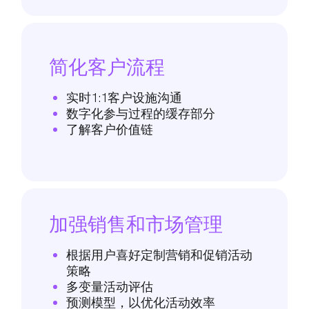
简化客户流程
实时1:1客户设施沟通
数字化参与过程的缓存部分
了解客户价值链
加强销售和市场管理
根据用户喜好定制营销和促销活动
策略
多变量活动评估
预测模型，以优化活动效率