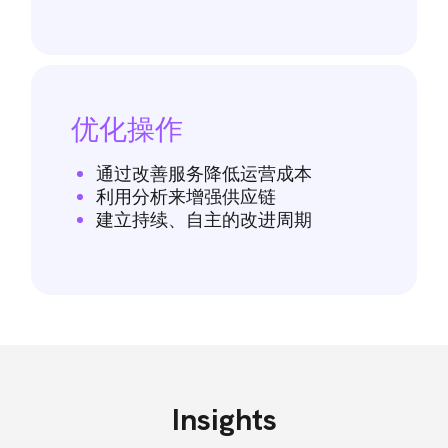
优化操作
通过改善服务降低运营成本
利用分析来增强供应链
建立持续、自主的改进周期
Insights