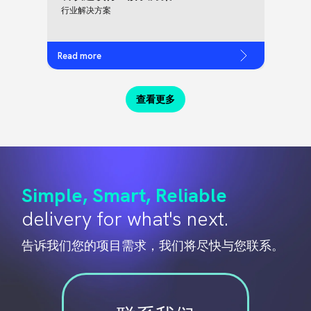
行业解决方案
Read more
查看更多
Simple, Smart, Reliable
delivery for what's next.
告诉我们您的项目需求，我们将尽快与您联系。