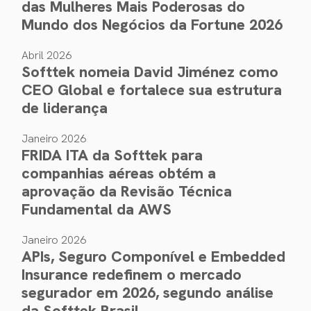
das Mulheres Mais Poderosas do
Mundo dos Negócios da Fortune 2026
Abril 2026
Softtek nomeia David Jiménez como
CEO Global e fortalece sua estrutura
de liderança
Janeiro 2026
FRIDA ITA da Softtek para
companhias aéreas obtém a
aprovação da Revisão Técnica
Fundamental da AWS
Janeiro 2026
APIs, Seguro Componível e Embedded
Insurance redefinem o mercado
segurador em 2026, segundo análise
da Softtek Brasil