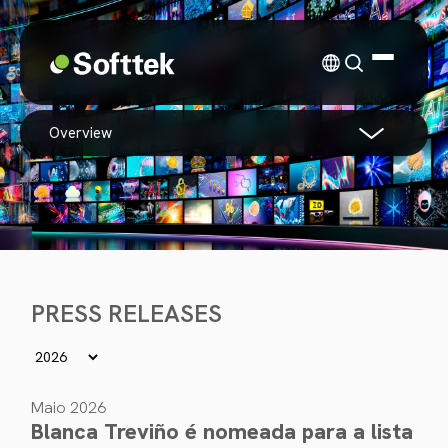
overview
PRESS RELEASES
Maio 2026
Blanca Treviño é nomeada para a lista